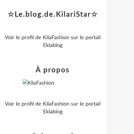
☆Le.blog.de.KilariStar☆
Voir le profil de
KilaFashion
sur le portail
Eklablog
À propos
Voir le profil de
KilaFashion
sur le portail
Eklablog