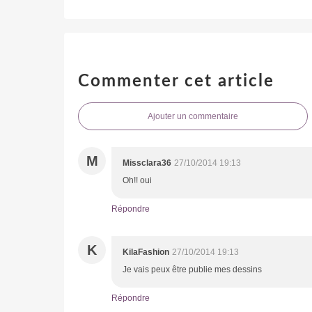
Commenter cet article
Ajouter un commentaire
M
Missclara36
27/10/2014 19:13
Oh!! oui
Répondre
K
KilaFashion
27/10/2014 19:13
Je vais peux être publie mes dessins
Répondre