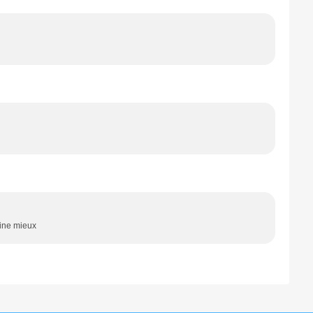
sine mieux