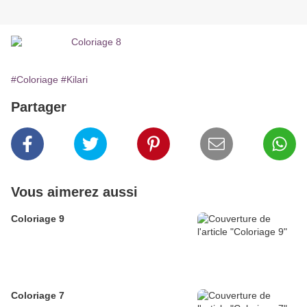
#Coloriage
#Kilari
Partager
Vous aimerez aussi
Coloriage 9
Coloriage 7