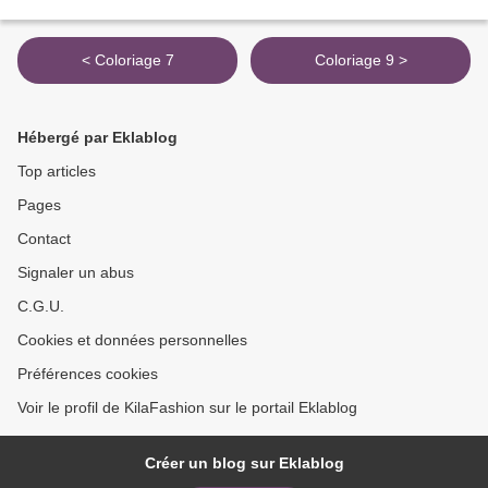
< Coloriage 7
Coloriage 9 >
Hébergé par Eklablog
Top articles
Pages
Contact
Signaler un abus
C.G.U.
Cookies et données personnelles
Préférences cookies
Voir le profil de KilaFashion sur le portail Eklablog
Créer un blog sur Eklablog