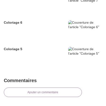
Coloriage 6
Coloriage 5
Commentaires
Ajouter un commentaire