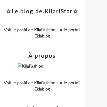
☆Le.blog.de.KilariStar☆
Voir le profil de
KilaFashion
sur le portail
Eklablog
À propos
Voir le profil de
KilaFashion
sur le portail
Eklablog