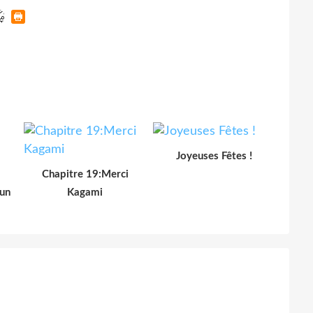
Joyeuses Fêtes !
Chapitre 19:Merci
un
Kagami