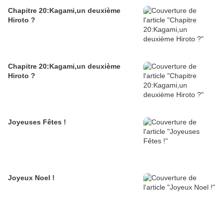
Chapitre 20:Kagami,un deuxième
Hiroto ?
Chapitre 20:Kagami,un deuxième
Hiroto ?
Joyeuses Fêtes !
Joyeux Noel !