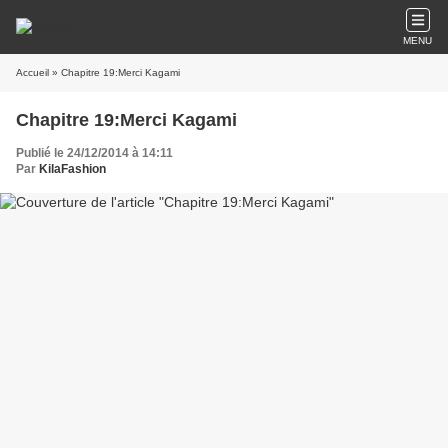
MENU
Accueil
» Chapitre 19:Merci Kagami
Chapitre 19:Merci Kagami
Publié le 24/12/2014 à 14:11
Par
KilaFashion