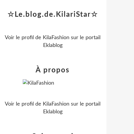
☆Le.blog.de.KilariStar☆
Voir le profil de
KilaFashion
sur le portail
Eklablog
À propos
Voir le profil de
KilaFashion
sur le portail
Eklablog