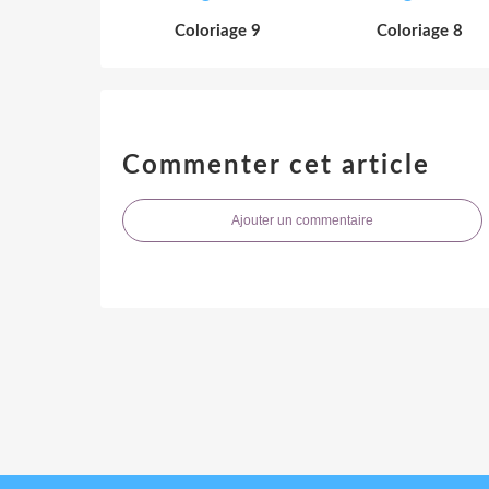
Coloriage 9
Coloriage 8
Commenter cet article
Ajouter un commentaire