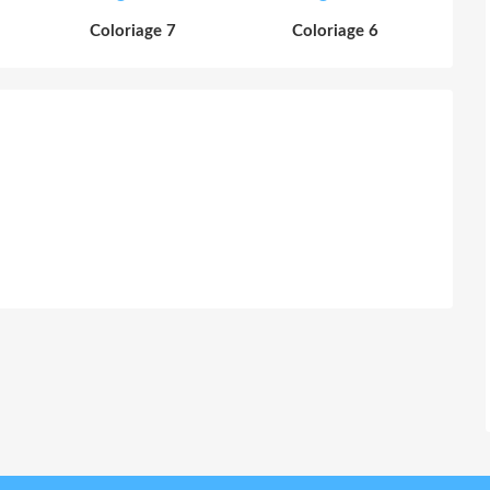
Coloriage 7
Coloriage 6